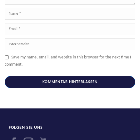
Save my name, email, and website in this browser for the next time I
comment.
FOLGEN SIE UNS