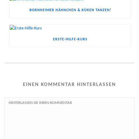
BORNHEIMER HÄHNCHEN & KÜKEN TANZEN!
ERSTE-HILFE-KURS
EINEN KOMMENTAR HINTERLASSEN