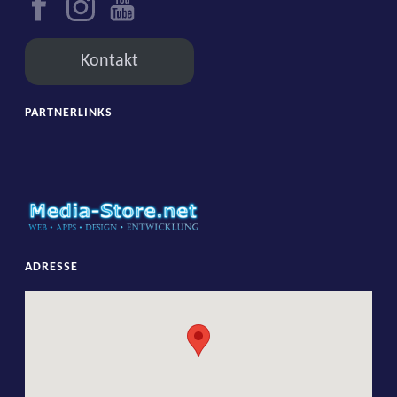
Kontakt
PARTNERLINKS
ADRESSE