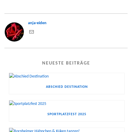
anja-eiden
NEUESTE BEITRÄGE
ABSCHIED DESTINATION
SPORTPLATZFEST 2025