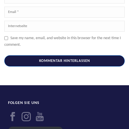
Save my name, email, and website in this browser for the next time I
comment.
FOLGEN SIE UNS