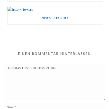
ERSTE-HILFE-KURS
EINEN KOMMENTAR HINTERLASSEN