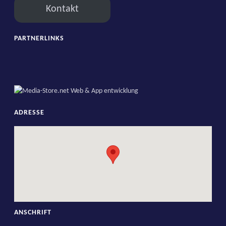
Kontakt
PARTNERLINKS
ADRESSE
ANSCHRIFT