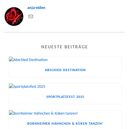
anja-eiden
NEUESTE BEITRÄGE
ABSCHIED DESTINATION
SPORTPLATZFEST 2025
BORNHEIMER HÄHNCHEN & KÜKEN TANZEN!