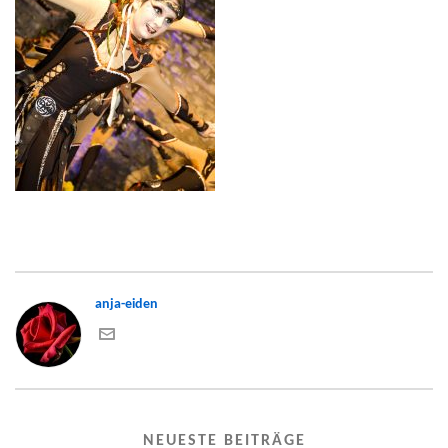
anja-eiden
NEUESTE BEITRÄGE