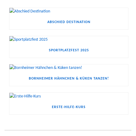
ABSCHIED DESTINATION
SPORTPLATZFEST 2025
BORNHEIMER HÄHNCHEN & KÜKEN TANZEN!
ERSTE-HILFE-KURS