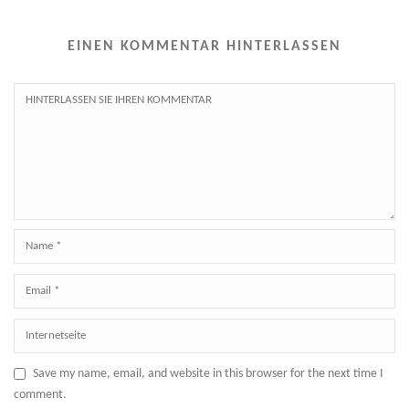
EINEN KOMMENTAR HINTERLASSEN
Save my name, email, and website in this browser for the next time I
comment.