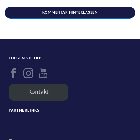
FOLGEN SIE UNS
Kontakt
PARTNERLINKS