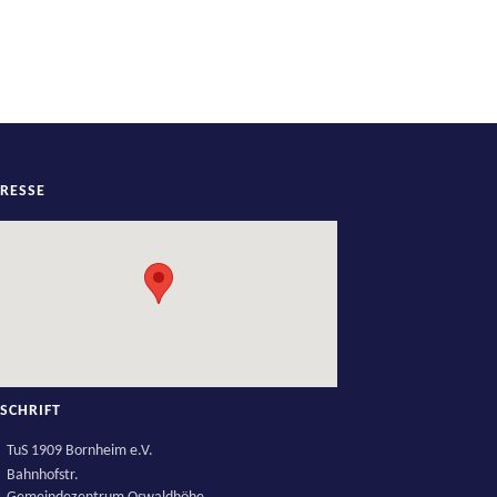
RESSE
SCHRIFT
TuS 1909 Bornheim e.V.
Bahnhofstr.