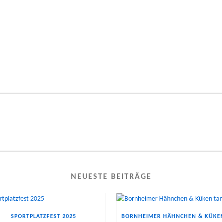
NEUESTE BEITRÄGE
SPORTPLATZFEST 2025