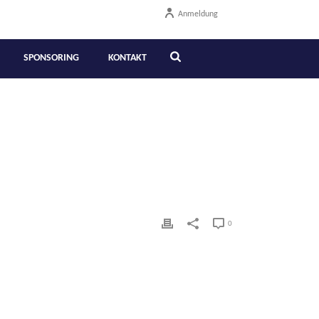
Anmeldung
SPONSORING
KONTAKT
0