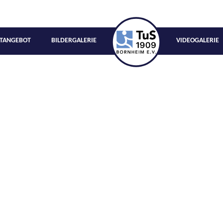
TANGEBOT
BILDERGALERIE
VIDEOGALERIE