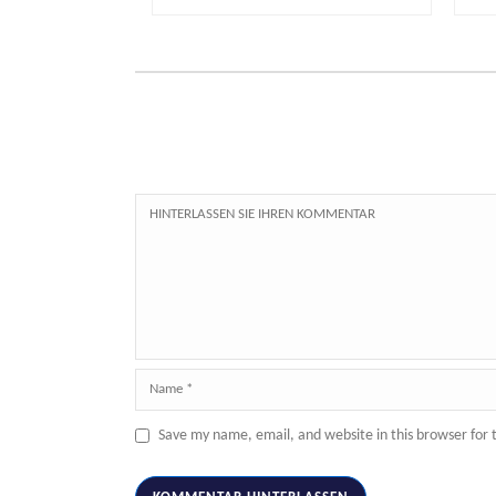
Save my name, email, and website in this browser for