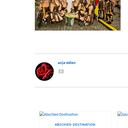
anja-eiden
ABSCHIED DESTINATION