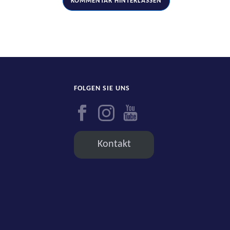
FOLGEN SIE UNS
Kontakt