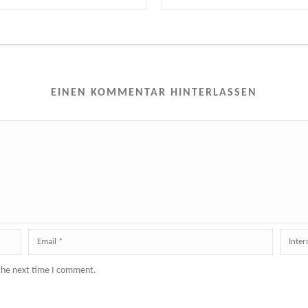
EINEN KOMMENTAR HINTERLASSEN
 the next time I comment.