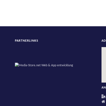
PARTNERLINKS
AD
AN