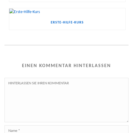
ERSTE-HILFE-KURS
EINEN KOMMENTAR HINTERLASSEN