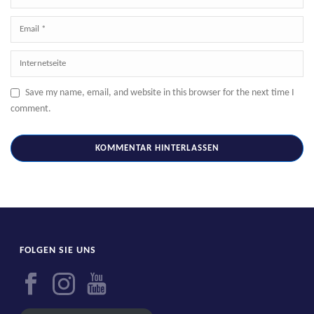
Save my name, email, and website in this browser for the next time I
comment.
FOLGEN SIE UNS