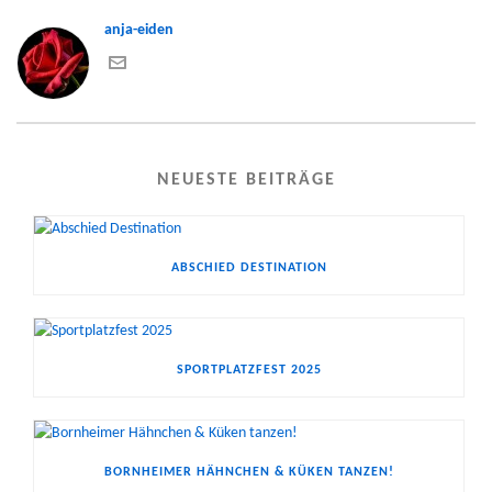
anja-eiden
NEUESTE BEITRÄGE
ABSCHIED DESTINATION
SPORTPLATZFEST 2025
BORNHEIMER HÄHNCHEN & KÜKEN TANZEN!