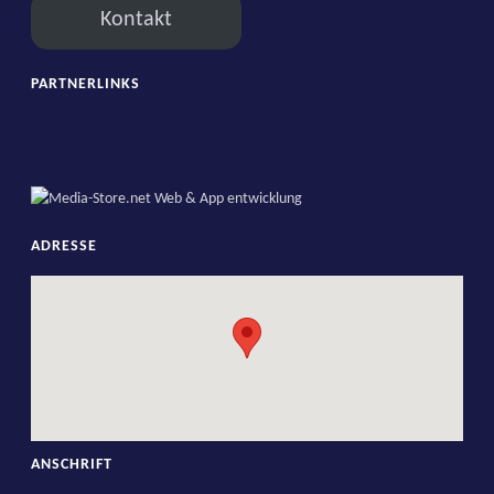
Kontakt
PARTNERLINKS
ADRESSE
ANSCHRIFT