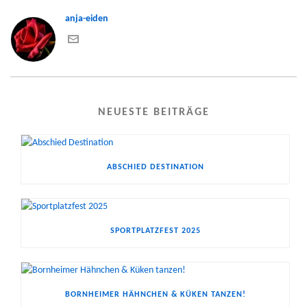
anja-eiden
NEUESTE BEITRÄGE
ABSCHIED DESTINATION
SPORTPLATZFEST 2025
BORNHEIMER HÄHNCHEN & KÜKEN TANZEN!