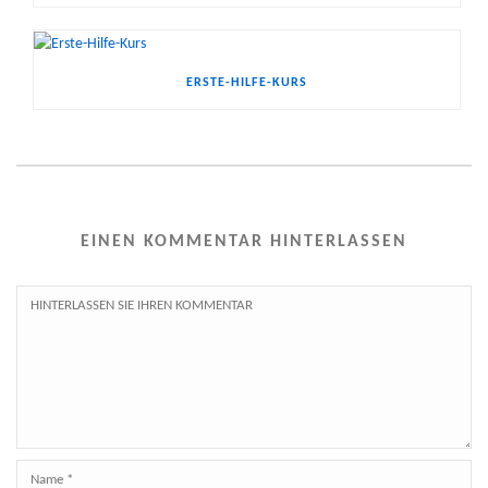
ERSTE-HILFE-KURS
EINEN KOMMENTAR HINTERLASSEN