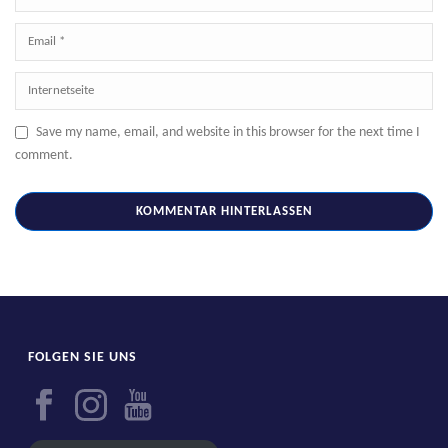
Save my name, email, and website in this browser for the next time I
comment.
FOLGEN SIE UNS