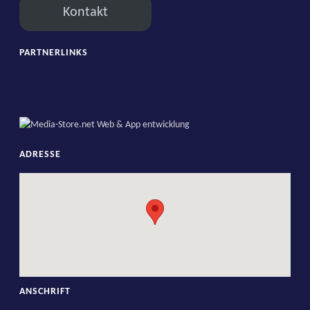
Kontakt
PARTNERLINKS
ADRESSE
ANSCHRIFT