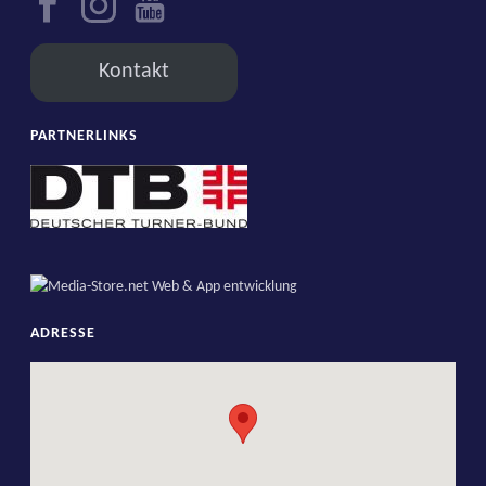
Kontakt
PARTNERLINKS
ADRESSE